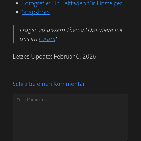
Fotografie: Ein Leitfaden für Einsteiger
Snapshots
Fragen zu diesem Thema? Diskutiere mit
uns im
Forum
!
Letzes Update: Februar 6, 2026
Schreibe einen Kommentar
Kommentar