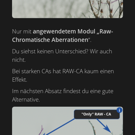
Nur mit
angewendetem Modul „Raw-
Chromatische Aberrationen
“.
Du siehst keinen Unterschied? Wir auch
nicht.
Bei starken CAs hat RAW-CA kaum einen
Effekt.
Im nächsten Absatz findest du eine gute
Alternative.