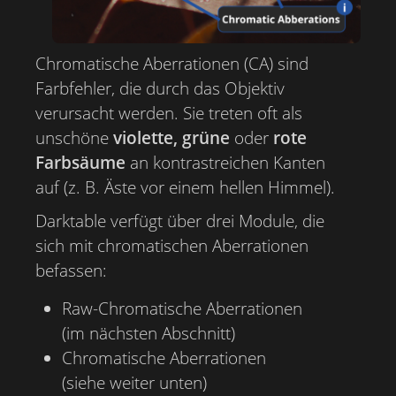
Chromatische Aberrationen (CA) sind
Farbfehler, die durch das Objektiv
verursacht werden. Sie treten oft als
unschöne
violette, grüne
oder
rote
Farbsäume
an kontrastreichen Kanten
auf (z. B. Äste vor einem hellen Himmel).
Darktable verfügt über drei Module, die
sich mit chromatischen Aberrationen
befassen:
Raw-Chromatische Aberrationen
(im nächsten Abschnitt)
Chromatische Aberrationen
(siehe weiter unten)