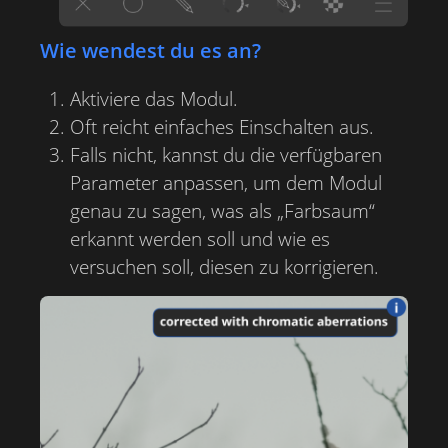
Wie wendest du es an?
Aktiviere das Modul.
Oft reicht einfaches Einschalten aus.
Falls nicht, kannst du die verfügbaren
Parameter anpassen, um dem Modul
genau zu sagen, was als „Farbsaum“
erkannt werden soll und wie es
versuchen soll, diesen zu korrigieren.