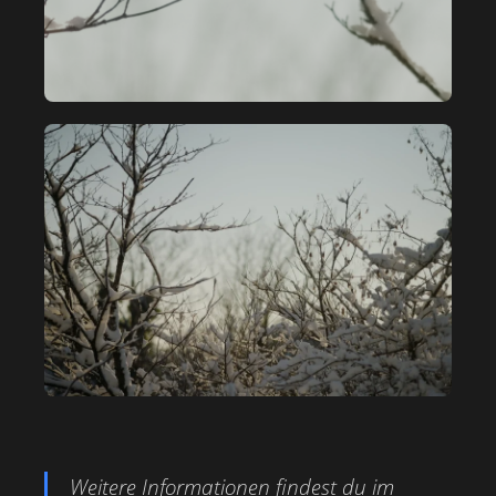
Weitere Informationen findest du im