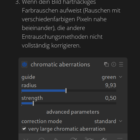
Wenn dein Bild hartnäckiges
Farbrauschen aufweist (Rauschen mit
verschiedenfarbigen Pixeln nahe
beieinander), die andere
Entrauschungsmethoden nicht
vollständig korrigieren.