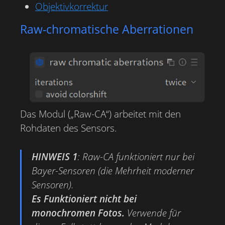
Objektivkorrektur
Raw-chromatische Aberrationen
Das Modul („Raw-CA“) arbeitet mit den
Rohdaten des Sensors.
HINWEIS 1
:
Raw-CA funktioniert nur bei
Bayer-Sensoren (die Mehrheit moderner
Sensoren).
Es Funktioniert nicht bei
monochromen Fotos.
Verwende für