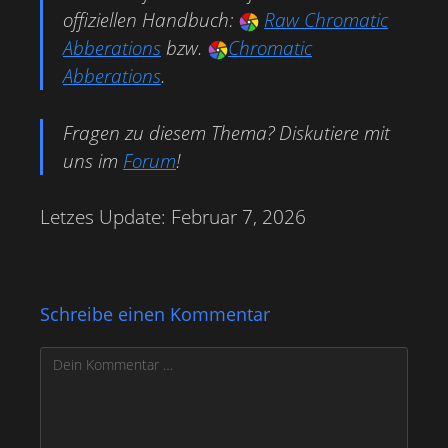
offiziellen Handbuch:
Raw Chromatic
Abberations
bzw.
Chromatic
Abberations
.
Fragen zu diesem Thema? Diskutiere mit
uns im
Forum
!
Letzes Update: Februar 7, 2026
Schreibe einen Kommentar
Kommentar