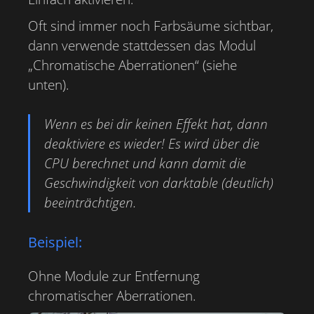
Oft sind immer noch Farbsäume sichtbar,
dann verwende stattdessen das Modul
„Chromatische Aberrationen“ (siehe
unten).
Wenn es bei dir keinen Effekt hat, dann
deaktiviere es wieder! Es wird über die
CPU berechnet und kann damit die
Geschwindigkeit von darktable (deutlich)
beeinträchtigen.
Beispiel:
Ohne Module zur Entfernung
chromatischer Aberrationen.