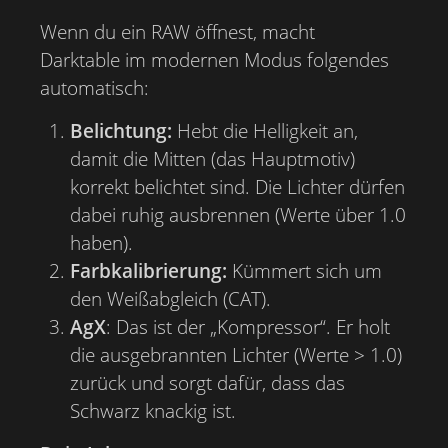
Wenn du ein RAW öffnest, macht
Darktable im modernen Modus folgendes
automatisch:
Belichtung:
Hebt die Helligkeit an,
damit die Mitten (das Hauptmotiv)
korrekt belichtet sind. Die Lichter dürfen
dabei ruhig ausbrennen (Werte über 1.0
haben).
Farbkalibrierung:
Kümmert sich um
den Weißabgleich (CAT).
AgX
: Das ist der „Kompressor“. Er holt
die ausgebrannten Lichter (Werte > 1.0)
zurück und sorgt dafür, dass das
Schwarz knackig ist.