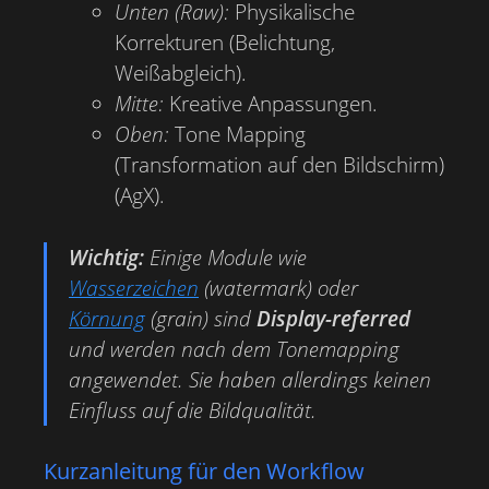
Unten (Raw):
Physikalische
Korrekturen (Belichtung,
Weißabgleich).
Mitte:
Kreative Anpassungen.
Oben:
Tone Mapping
(Transformation auf den Bildschirm)
(AgX).
Wichtig:
Einige Module wie
Wasserzeichen
(watermark) oder
Körnung
(grain) sind
Display-referred
und werden nach dem Tonemapping
angewendet. Sie haben allerdings keinen
Einfluss auf die Bildqualität.
Kurzanleitung für den Workflow