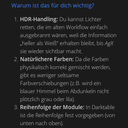
Warum ist das für dich wichtig?
HDR-Handling:
Du kannst Lichter
retten, die im alten Workflow einfach
ausgebrannt wären, weil die Information
„heller als Weiß“ erhalten bleibt, bis
AgX
sie wieder sichtbar macht.
Natürlichere Farben:
Da die Farben
physikalisch korrekt gemischt werden,
gibt es weniger seltsame
Farbverschiebungen (z.B. wird ein
blauer Himmel beim Abdunkeln nicht
plötzlich grau oder lila).
Reihenfolge der Module:
In Darktable
ist die Reihenfolge fest vorgegeben (von
unten nach oben).