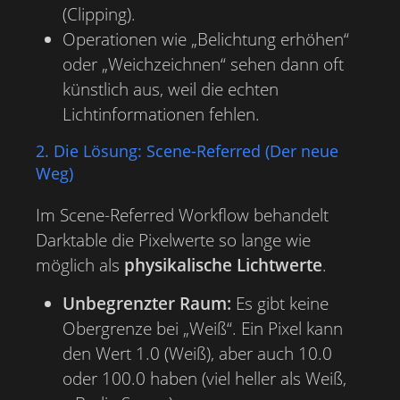
(Clipping).
Operationen wie „Belichtung erhöhen“
oder „Weichzeichnen“ sehen dann oft
künstlich aus, weil die echten
Lichtinformationen fehlen.
2. Die Lösung: Scene-Referred (Der neue
Weg)
Im Scene-Referred Workflow behandelt
Darktable die Pixelwerte so lange wie
möglich als
physikalische Lichtwerte
.
Unbegrenzter Raum:
Es gibt keine
Obergrenze bei „Weiß“. Ein Pixel kann
den Wert 1.0 (Weiß), aber auch 10.0
oder 100.0 haben (viel heller als Weiß,