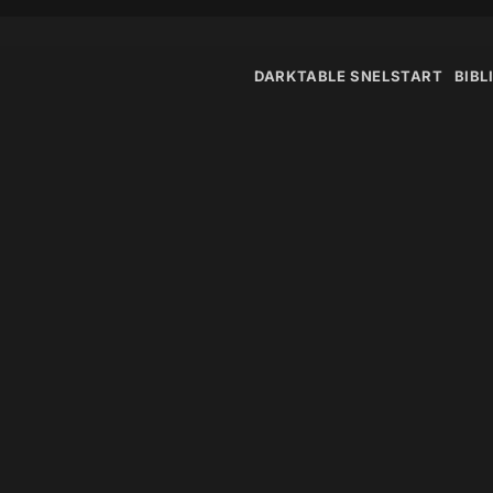
DARKTABLE SNELSTART
BIBL