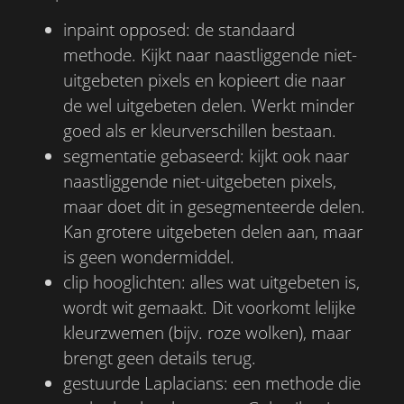
inpaint opposed: de standaard
methode. Kijkt naar naastliggende niet-
uitgebeten pixels en kopieert die naar
de wel uitgebeten delen. Werkt minder
goed als er kleurverschillen bestaan.
segmentatie gebaseerd: kijkt ook naar
naastliggende niet-uitgebeten pixels,
maar doet dit in gesegmenteerde delen.
Kan grotere uitgebeten delen aan, maar
is geen wondermiddel.
clip hooglichten: alles wat uitgebeten is,
wordt wit gemaakt. Dit voorkomt lelijke
kleurzwemen (bijv. roze wolken), maar
brengt geen details terug.
gestuurde Laplacians: een methode die