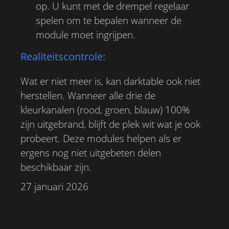
op. U kunt met de drempel regelaar
spelen om te bepalen wanneer de
module moet ingrijpen.
Realiteitscontrole:
Wat er niet meer is, kan darktable ook niet
herstellen. Wanneer alle drie de
kleurkanalen (rood, groen, blauw) 100%
zijn uitgebrand, blijft de plek wit wat je ook
probeert. Deze modules helpen als er
ergens nog niet uitgebeten delen
beschikbaar zijn.
27 januari 2026