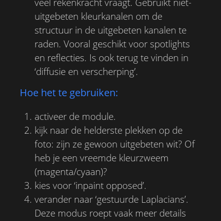
veel rekenkracht vraagt. Gebruikt niet-
uitgebeten kleurkanalen om de
structuur in de uitgebeten kanalen te
raden. Vooral geschikt voor spotlights
en reflecties. Is ook terug te vinden in
‘diffusie en verscherping’.
Hoe het te gebruiken:
activeer de module.
kijk naar de helderste plekken op de
foto: zijn ze gewoon uitgebeten wit? Of
heb je een vreemde kleurzweem
(magenta/cyaan)?
kies voor ‘inpaint opposed’.
verander naar ‘gestuurde Laplacians’.
Deze modus roept vaak meer details