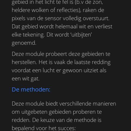
gebied in het licht te fel is (b.v de zon,
heldere wolken of reflecties), raken de
pixels van de sensor volledig overstuurt.
Dat gebied wordt helemaal wit en verliest
elke tekening. Dit wordt ‘uitbijten’
genoemd.
Deze module probeert deze gebieden te
herstellen. Het is vaak de laatste redding
voordat een lucht er gewoon uitziet als
een wit gat.
De methoden:
Deze module biedt verschillende manieren
om uitgebeten gebieden proberen te
redden. De keuze van de methode is
bepalend voor het succes: