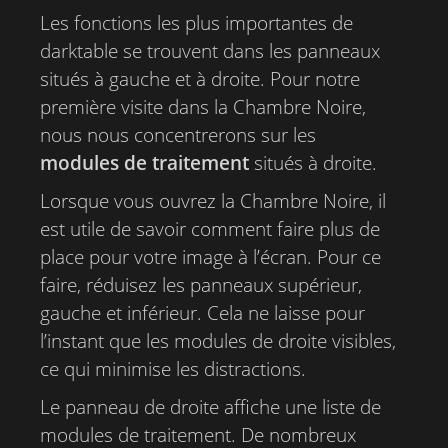
Les fonctions les plus importantes de
darktable se trouvent dans les panneaux
situés à gauche et à droite. Pour notre
première visite dans la Chambre Noire,
nous nous concentrerons sur les
modules de traitement
situés à droite.
Lorsque vous ouvrez la Chambre Noire, il
est utile de savoir comment faire plus de
place pour votre image à l’écran. Pour ce
faire, réduisez les panneaux supérieur,
gauche et inférieur. Cela ne laisse pour
l’instant que les modules de droite visibles,
ce qui minimise les distractions.
Le panneau de droite affiche une liste de
modules de traitement. De nombreux