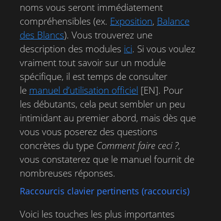
noms vous seront immédiatement
compréhensibles (ex.
Exposition
,
Balance
des Blancs
). Vous trouverez une
description des modules
ici
. Si vous voulez
vraiment tout savoir sur un module
spécifique, il est temps de consulter
le
manuel d’utilisation officiel
[EN]. Pour
les débutants, cela peut sembler un peu
intimidant au premier abord, mais dès que
vous vous poserez des questions
concrètes du type
Comment faire ceci ?
,
vous constaterez que le manuel fournit de
nombreuses réponses.
Raccourcis clavier pertinents (raccourcis)
Voici les touches les plus importantes